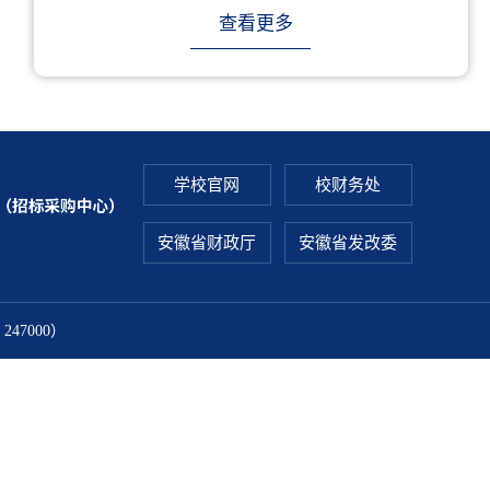
查看更多
学校官网
校财务处
安徽省财政厅
安徽省发改委
7000）