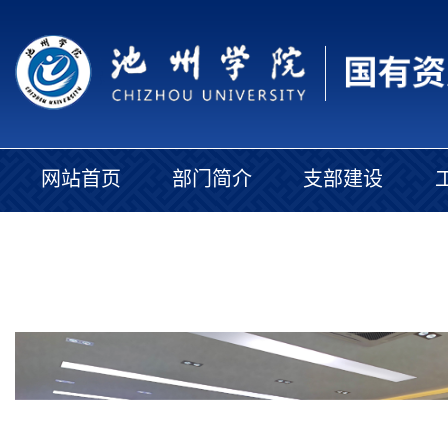
网站首页
部门简介
支部建设