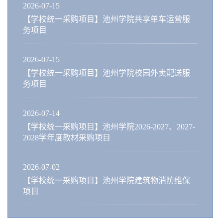
2026-07-15
【学校统一采购项目】池州学院共享单车运营服
务项目
2026-07-15
【学校统一采购项目】池州学院校园外卖配送服
务项目
2026-07-14
【学校统一采购项目】池州学院2026-2027、2027-
2028学年度教材采购项目
2026-07-02
【学校统一采购项目】池州学院建筑物消防维保
项目