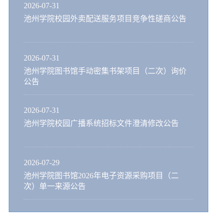
2026-07-31
池州学院校园外卖配送服务项目竞争性磋商公告
2026-07-31
池州学院图书馆手动密集书架项目（二次）询价
公告
2026-07-31
池州学院校园广播系统招标文件澄清修改公告
2026-07-29
池州学院图书馆2026年电子资源采购项目（二
次）单一来源公告