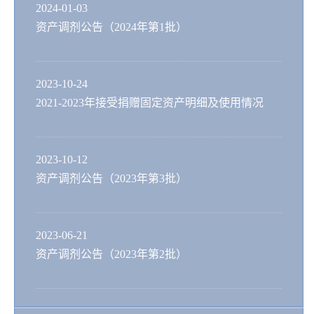
2024-01-03
资产调剂公告（2024年第1批）
2023-10-24
2021-2023年接受捐赠固定资产明细及使用情况
2023-10-12
资产调剂公告（2023年第3批）
2023-06-21
资产调剂公告（2023年第2批）