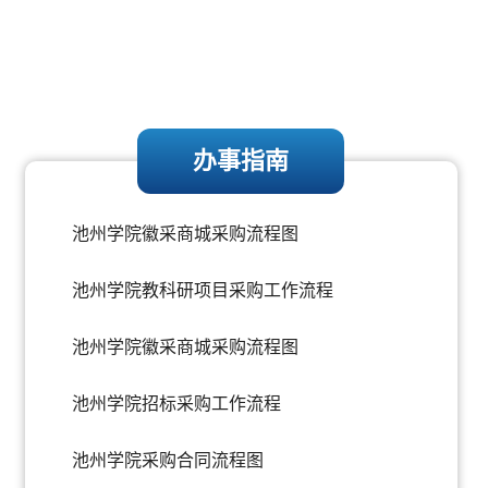
办事指南
池州学院徽采商城采购流程图
池州学院教科研项目采购工作流程
池州学院徽采商城采购流程图
池州学院招标采购工作流程
池州学院采购合同流程图