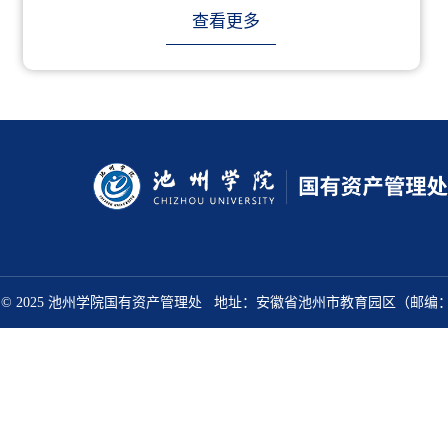
查看更多
有
© 2025
池州学院国有资产管理处 地址：安徽省池州市教育园区（邮编：24