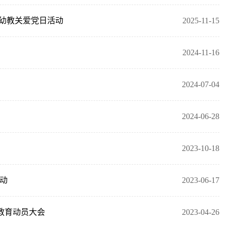
幼教关爱党日活动
2025-11-15
2024-11-16
2024-07-04
2024-06-28
2023-10-18
活动
2023-06-17
教育动员大会
2023-04-26