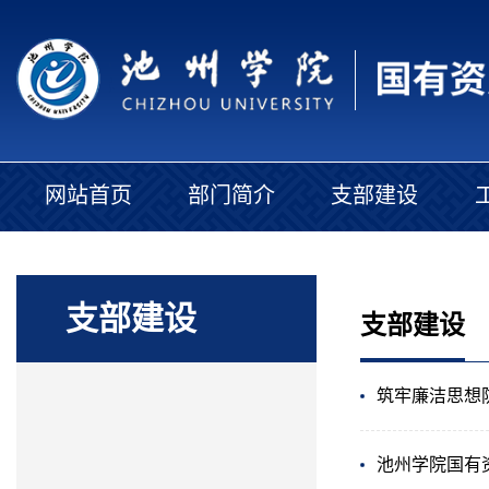
网站首页
部门简介
支部建设
支部建设
支部建设
筑牢廉洁思想
池州学院国有