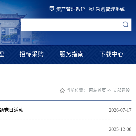
资产管理系统
采购管理系统
理
招标采购
服务指南
下载中心
当前位置：
网站首页
->
支部建设
题党日活动
2026-07-17
2025-12-08