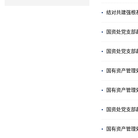
结对共建强根
国资处党支部
国资处党支部
国有资产管理
国有资产管理
国资处党支部
国有资产管理