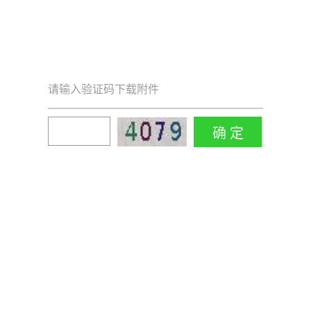
请输入验证码下载附件