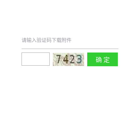
请输入验证码下载附件