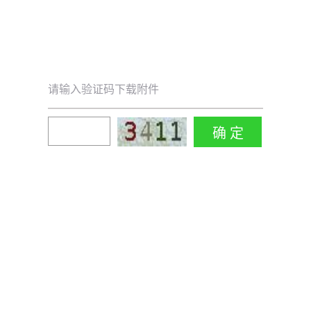
请输入验证码下载附件