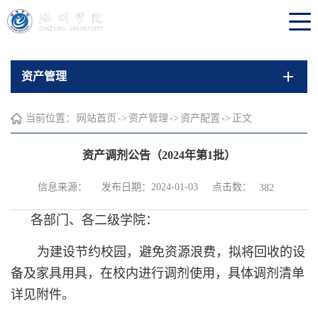
资产管理
当前位置：
网站首页
->
资产管理
->
资产配置
->
正文
资产调剂公告（2024年第1批）
点击数：
信息来源：
发布日期：2024-01-03
382
各部门、各二级学院：
为建设节约校园，避免资源浪费，拟将回收的设
备及家具用具，在校内进行调剂使用，具体调剂清单
详见附件。