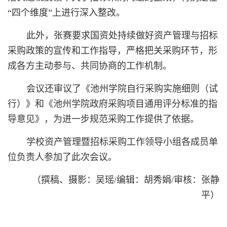
“四个维度”上进行深入整改。
此外，张赛要求国资处持续做好资产管理与招标
采购政策的宣传和工作指导，严格把关采购环节，形
成各方主动参与、共同协商的工作机制。
会议还审议了《池州学院自行采购实施细则（试
行）》和《池州学院政府采购项目通用评分标准的指
导意见》，为进一步规范采购工作提供了依据。
学校资产管理暨招标采购工作领导小组各成员单
位负责人参加了此次会议。
（撰稿、摄影：吴瑶/编辑：胡秀娟/审核：张静
平）