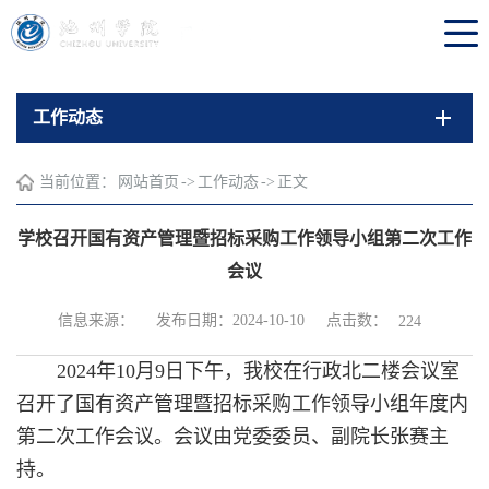
工作动态
当前位置：
网站首页
->
工作动态
->
正文
学校召开国有资产管理暨招标采购工作领导小组第二次工作
会议
点击数：
信息来源：
发布日期：2024-10-10
224
2024年10月9日下午，我校在行政北二楼会议室
召开了国有资产管理暨招标采购工作领导小组年度内
第二次工作会议。会议由党委委员、副院长张赛主
持。