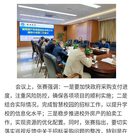
会议上，张赛强调：一是要加快政府采购支付进
度，注重风险防控，确保各项项目的顺利实施；二是
结合实际情况，完成智慧校园的招标工作，以提升学
校的信息化水平；三是稳步推进校外房产的拍卖工
作，实现资源的优化配置。同时，张赛指出，要切实
落实巡视反馈中关于招标采
购问题的整改，特别是在